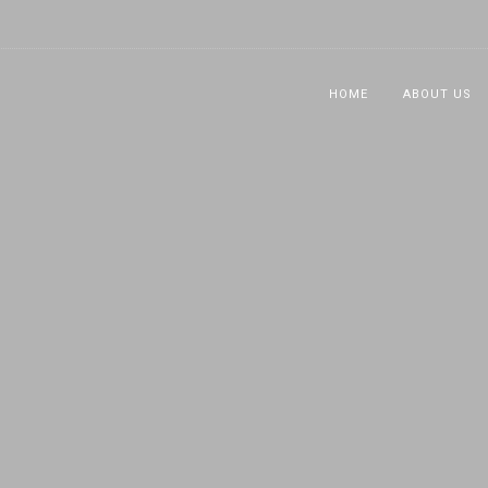
HOME
ABOUT US